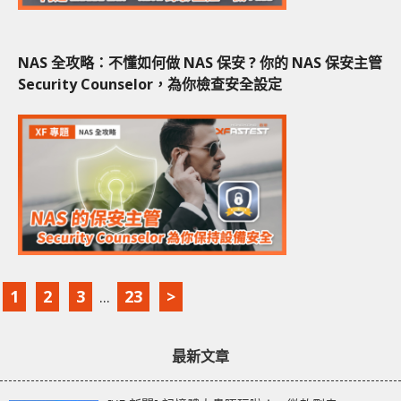
NAS 全攻略：不懂如何做 NAS 保安 ? 你的 NAS 保安主管
Security Counselor，為你檢查安全設定
1
2
3
...
23
>
最新文章