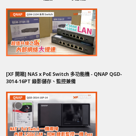
[XF 開箱] NAS x PoE Switch 多功能機 - QNAP QGD-
3014-16PT 錄影儲存、監控兼備