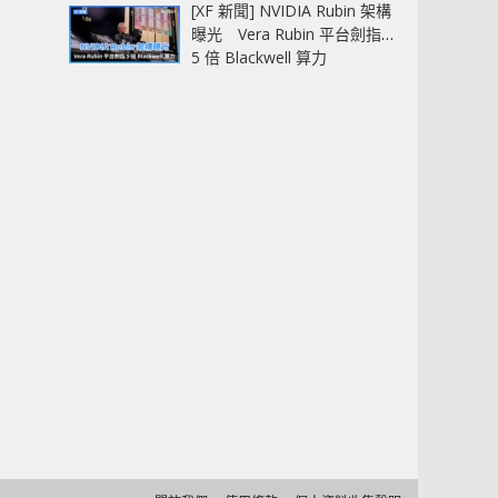
[XF 新聞] NVIDIA Rubin 架構
曝光 Vera Rubin 平台劍指
5 倍 Blackwell 算力