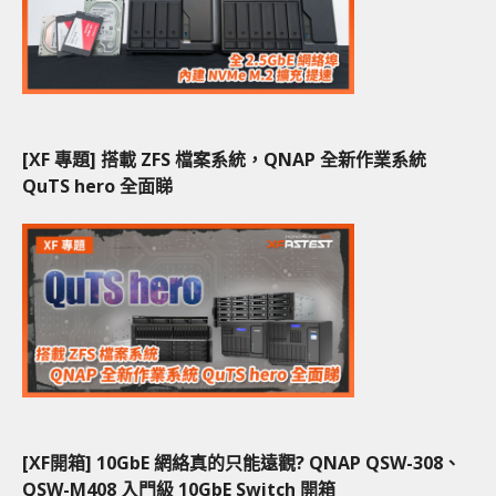
[XF 專題] 搭載 ZFS 檔案系統，QNAP 全新作業系統
QuTS hero 全面睇
[XF開箱] 10GbE 網絡真的只能遠觀? QNAP QSW-308、
QSW-M408 入門級 10GbE Switch 開箱