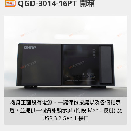
QGD-3014-16PT 開箱
機身正面設有電源、一鍵備份按鍵以及各個指示
燈，並提供一個資訊顯示屏 (附設 Menu 按鍵) 及
USB 3.2 Gen 1 接口