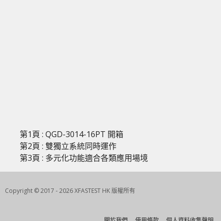
第1頁 : QGD-3014-16PT 開箱
第2頁 : 雙獨立系統同時運作
第3頁 : 多元化功能適合各類應用場境
Copyright © 2017 - 2026 XFASTEST HK 版權所有
關於我們
使用條款
個人資料收集聲明