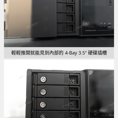
輕輕推開就能見到內部的 4-Bay 3.5″ 硬碟插槽