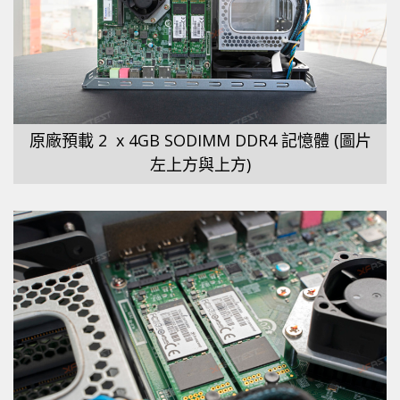
原廠預載 2 x 4GB SODIMM DDR4 記憶體 (圖片
左上方與上方)