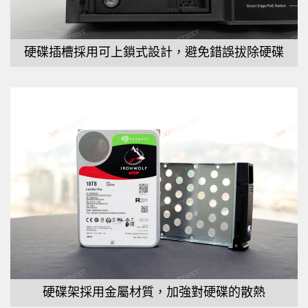
硬碟插槽採用可上鎖式設計，避免錯誤拔除硬碟
硬碟架採用金屬材質，加強對硬碟的散熱