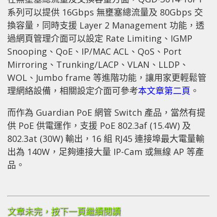
系列可以提供 16Gbps 無壅塞總流量及 80Gbps 交
換容量，同時支援 Layer 2 Management 功能，透
過網頁管理介面可以設定 Rate Limiting、IGMP
Snooping、QoE、IP/MAC ACL、QoS、Port
Mirroring、Trunking/LACP、VLAN、LLDP、
WOL、Jumbo frame 等進階功能，讓用家更輕鬆管
理網絡設備，相關設定介面可參考
本文章第二頁
。
而作為 Guardian PoE 網管 Switch 產品，當然有提
供 PoE 供電運作，支援 PoE 802.3af (15.4W) 及
802.3at (30W) 輸出，16 組 RJ45 連接埠最大電量輸
出為 140W，足夠連接大量 IP-Cam 或無線 AP 等產
品。
文章未完，按下一頁繼續閱讀