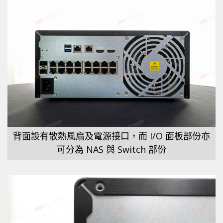
背面設有散熱風扇及電源接口，而 I/O 面板部份亦
可分為 NAS 與 Switch 部份