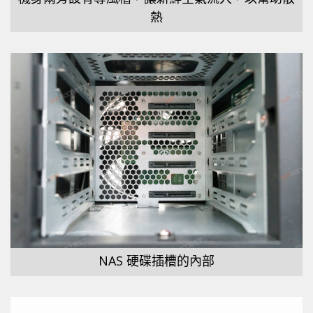
熱
NAS 硬碟插槽的內部