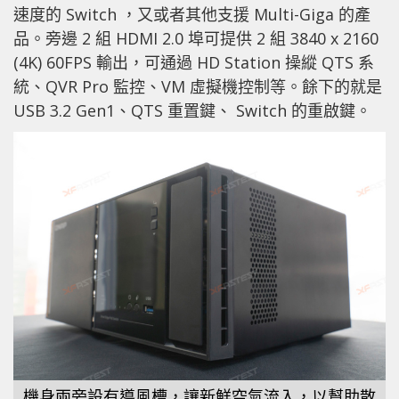
速度的 Switch ，又或者其他支援 Multi-Giga 的產
品。旁邊 2 組 HDMI 2.0 埠可提供 2 組 3840 x 2160
(4K) 60FPS 輸出，可通過 HD Station 操縱 QTS 系
統、QVR Pro 監控、VM 虛擬機控制等。餘下的就是
USB 3.2 Gen1、QTS 重置鍵、 Switch 的重啟鍵。
機身兩旁設有導風槽，讓新鮮空氣流入，以幫助散