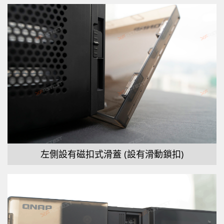
左側設有磁扣式滑蓋 (設有滑動鎖扣)