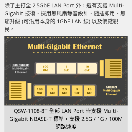
除了主打全 2.5GbE LAN Port 外，還有支援 Multi-
Gigabit 技術、採用無風扇靜音設計、隨插即用、無
痛升級 (可沿用本身的 1GbE LAN 線) 以及價錢親
民。
QSW-1108-8T 全部 LAN Port 皆支援 Multi-
Gigabit NBASE-T 標準，支援 2.5G / 1G / 100M
網路速度