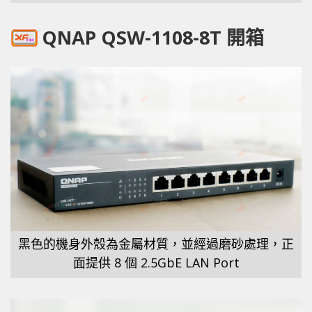
QNAP QSW-1108-8T 開箱
黑色的機身外殼為金屬材質，並經過磨砂處理，正
面提供 8 個 2.5GbE LAN Port