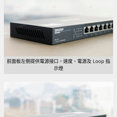
前面板左側提供電源接口，速度、電源及 Loop 指
示燈