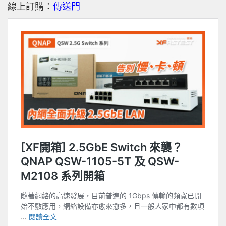
線上訂購：
傳送門