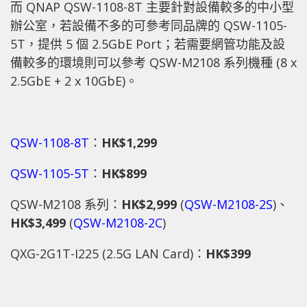
而 QNAP QSW-1108-8T 主要針對設備較多的中小型
辦公室，若設備不多的可參考同品牌的 QSW-1105-
5T，提供 5 個 2.5GbE Port；若需要網管功能及設
備較多的環境則可以參考 QSW-M2108 系列機種 (8 x
2.5GbE + 2 x 10GbE)。
QSW-1108-8T
：
HK$1,299
QSW-1105-5T
：
HK$899
QSW-M2108 系列：
HK$2,999
(
QSW-M2108-2S
)、
HK$3,499
(
QSW-M2108-2C
)
QXG-2G1T-I225 (2.5G LAN Card)：
HK$399