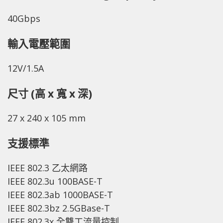
40Gbps
輸入電壓範圍
12V/1.5A
尺寸 (高 x 寬 x 深)
27 x 240 x 105 mm
支援標準
IEEE 802.3 乙太網路
IEEE 802.3u 100BASE-T
IEEE 802.3ab 1000BASE-T
IEEE 802.3bz 2.5GBase-T
IEEE 802.3x 全雙工流量控制