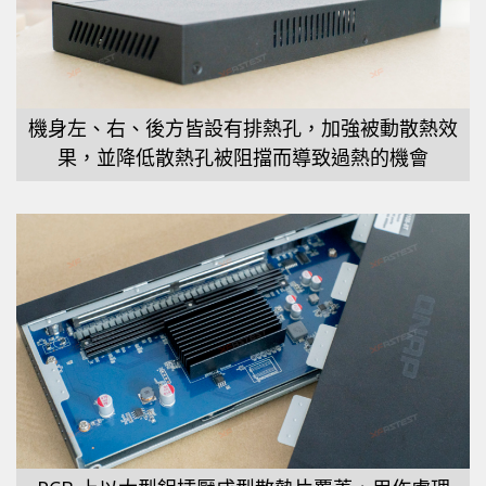
機身左、右、後方皆設有排熱孔，加強被動散熱效
果，並降低散熱孔被阻擋而導致過熱的機會