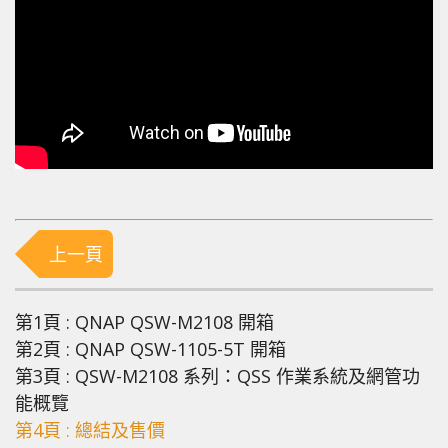
上一頁
第1頁 : QNAP QSW-M2108 開箱
第2頁 : QNAP QSW-1105-5T 開箱
第3頁 : QSW-M2108 系列：QSS 作業系統及網管功
能概覽
第4頁 : 總結及售價