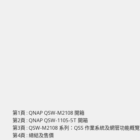
第1頁 : QNAP QSW-M2108 開箱
第2頁 : QNAP QSW-1105-5T 開箱
第3頁 : QSW-M2108 系列：QSS 作業系統及網管功能概覽
第4頁 : 總結及售價