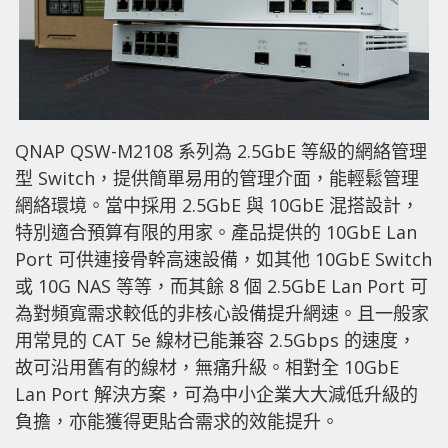
QNAP QSW-M2108 系列為 2.5GbE 等級的網絡管理
型 Switch，提供簡單易用的管理介面，能輕鬆管理
網絡環境。當中採用 2.5GbE 與 10GbE 混搭設計，
特別適合預算有限的用家。產品提供的 10GbE Lan
Port 可供連接骨幹高速設備，如其他 10GbE Switch
或 10G NAS 等等，而其餘 8 個 2.5GbE Lan Port 可
為對頻寬需求較低的非核心設備提升網速。且一般家
用常見的 CAT 5e 線材已能兼容 2.5Gbps 的速度，
故可沿用舊有的線材，無痛升級。相對全 10GbE
Lan Port 解決方案，可為中小企業大大減低升級的
負擔，亦能獲得更貼合需求的效能提升。