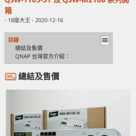
箱
-
18座大王
-
2020-12-16
目錄
menu
總結及售價
QNAP 台灣官方介紹：
總結及售價