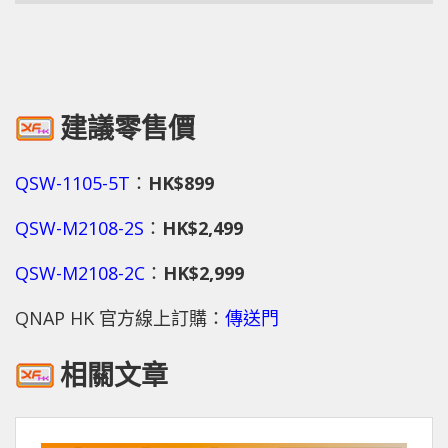
建議零售價
QSW-1105-5T
：
HK$899
QSW-M2108-2S
：
HK$2,499
QSW-M2108-2C
：
HK$2,999
QNAP HK 官方線上訂購：
傳送門
相關文章