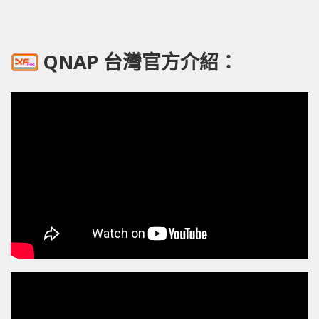
QNAP 台灣官方介紹：