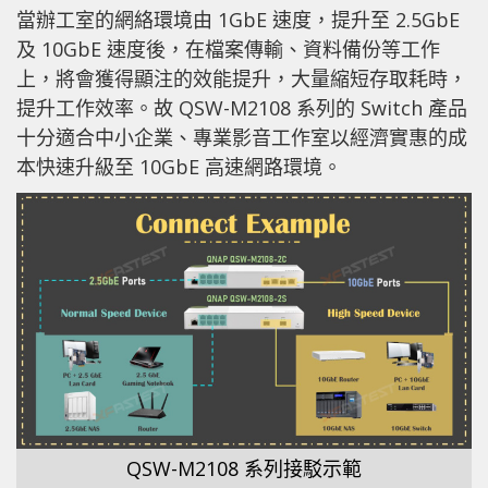
當辦工室的網絡環境由 1GbE 速度，提升至 2.5GbE
及 10GbE 速度後，在檔案傳輸、資料備份等工作
上，將會獲得顯注的效能提升，大量縮短存取耗時，
提升工作效率。故 QSW-M2108 系列的 Switch 產品
十分適合中小企業、專業影音工作室以經濟實惠的成
本快速升級至 10GbE 高速網路環境。
QSW-M2108 系列接駁示範