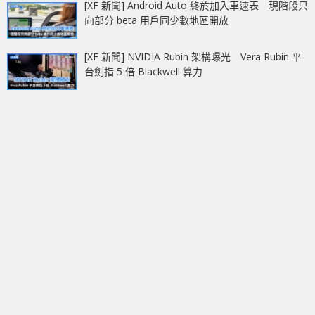
[XF 新聞] Android Auto 終於加入車速表 現階段只
向部分 beta 用戶同少數地區開放
[XF 新聞] NVIDIA Rubin 架構曝光 Vera Rubin 平
台劍指 5 倍 Blackwell 算力