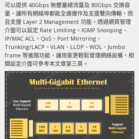
可以提供 40Gbps 無壅塞總流量及 80Gbps 交換容
量，讓所有網絡埠都能全速運作及支援雙向傳輸，而
且支援 Layer 2 Management 功能，透過網頁管理
介面可以設定 Rate Limiting、IGMP Snooping、
IP/MAC ACL、QoS、Port Mirroring、
Trunking/LACP、VLAN、LLDP、WOL、Jumbo
frame 等進階功能，讓用家更輕鬆管理網絡設備，相
關設定介面可參考本文章第三頁。