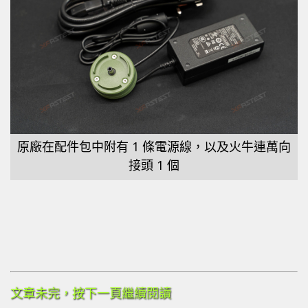
原廠在配件包中附有 1 條電源線，以及火牛連萬向
接頭 1 個
文章未完，按下一頁繼續閱讀