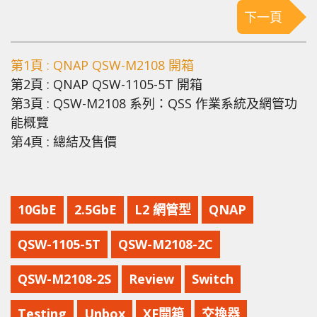
下一頁
第1頁 : QNAP QSW-M2108 開箱
第2頁 : QNAP QSW-1105-5T 開箱
第3頁 : QSW-M2108 系列：QSS 作業系統及網管功
能概覽
第4頁 : 總結及售價
10GbE
2.5GbE
L2 網管型
QNAP
QSW-1105-5T
QSW-M2108-2C
QSW-M2108-2S
Review
Switch
Testing
Unbox
XF開箱
交換器