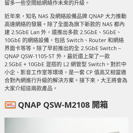
留多一些空間給網絡作未來的升級。
近年來，知名 NAS 及網絡設備品牌 QNAP 大力推動
高速網絡的發展。除了全面為旗下新款的 NAS 都內
建 2.5GbE Lan 外，還推出多款 2.5GbE、5GbE、
10GbE 的網絡設備，包括 Switch、Router 和網絡
界面卡等等。除了早前推出的全 2.5GbE Switch –
QNAP QSW-1105-5T 外，最近還上架了一款
2.5GbE + 10GbE 混搭的 L2 網管型 Switch。對於中
小企、影音工作室等環境，是一套 CP 值高又相當適
合對內網進行升級的解決方案。接下來，大王將會為
大家介紹這兩款產品。
QNAP QSW-M2108 開箱