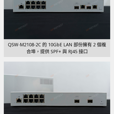
QSW-M2108-2C 的 10GbE LAN 部份擁有 2 個複
合埠，提供 SPF+ 與 RJ45 接口