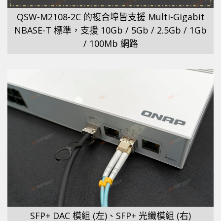
QSW-M2108-2C 的複合埠皆支援 Multi-Gigabit
NBASE-T 標準，支援 10Gb / 5Gb / 2.5Gb / 1Gb
/ 100Mb 網路
SFP+ DAC 模組 (左)、SFP+ 光纖模組 (右)