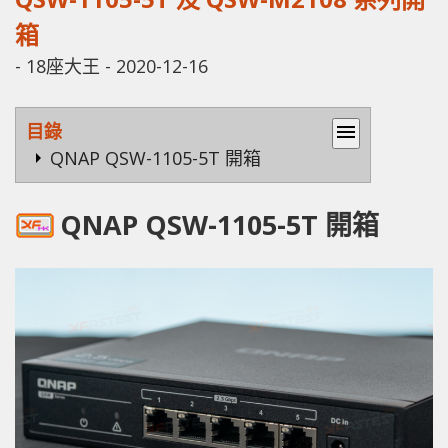
箱
-
18座大王
-
2020-12-16
目錄
menu
QNAP QSW-1105-5T 開箱
QNAP QSW-1105-5T 開箱