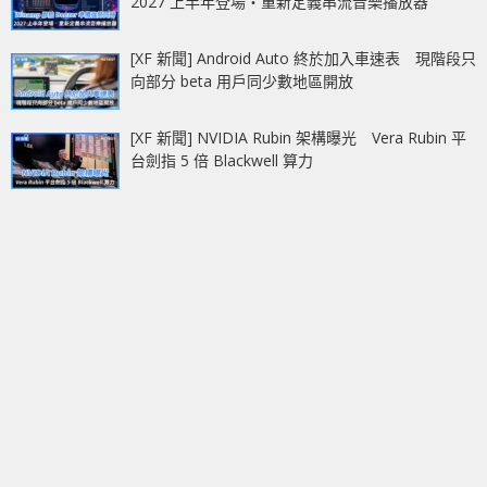
2027 上半年登場‧重新定義串流音樂播放器
[XF 新聞] Android Auto 終於加入車速表 現階段只
向部分 beta 用戶同少數地區開放
[XF 新聞] NVIDIA Rubin 架構曝光 Vera Rubin 平
台劍指 5 倍 Blackwell 算力