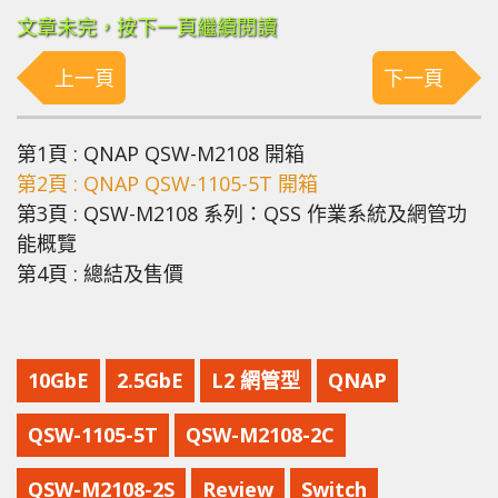
文章未完，按下一頁繼續閱讀
上一頁
下一頁
第1頁 : QNAP QSW-M2108 開箱
第2頁 : QNAP QSW-1105-5T 開箱
第3頁 : QSW-M2108 系列：QSS 作業系統及網管功
能概覽
第4頁 : 總結及售價
10GbE
2.5GbE
L2 網管型
QNAP
QSW-1105-5T
QSW-M2108-2C
QSW-M2108-2S
Review
Switch