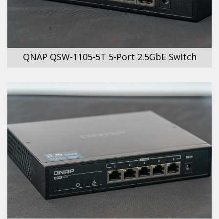
QNAP QSW-1105-5T 5-Port 2.5GbE Switch