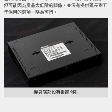
但可能因為產品太低階的關係，並沒有提供延長到五
年保用的選項，略為可惜。
機身底部設有掛牆開孔