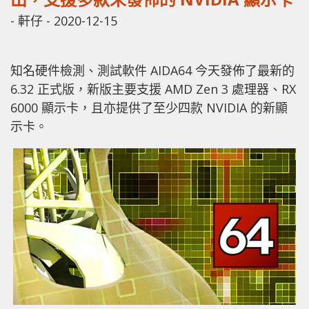
-
軒仔
-
2020-12-15
知名硬件檢測、測試軟件 AIDA64 今天發佈了最新的
6.32 正式版，新版主要支援 AMD Zen 3 處理器、RX
6000 顯示卡，且亦提供了至少四款 NVIDIA 的新顯
示卡。