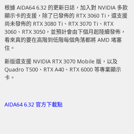
根據 AIDA64 6.32 的更新日誌，加入對 NVIDIA 多款
顯示卡的支援，除了已發佈的 RTX 3060 Ti，還支援
尚未發佈的 RTX 3080 Ti、RTX 3070 Ti、RTX
3060、RTX 3050，並預計會由下個月起陸續發佈，
看來真的要在高階到低階每個角落都將 AMD 堵塞
住。
新版還支援 NVIDIA RTX 3070 Mobile 版，以及
Quadro T500、RTX A40、RTX 6000 等專業顯示
卡。
AIDA64 6.32 官方下載點