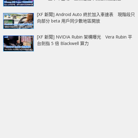
[XF 新聞] Android Auto 終於加入車速表 現階段只
向部分 beta 用戶同少數地區開放
[XF 新聞] NVIDIA Rubin 架構曝光 Vera Rubin 平
台劍指 5 倍 Blackwell 算力