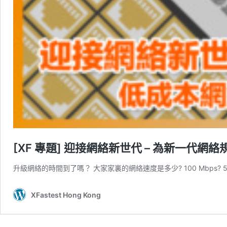
[XF 專題] 迎接網絡新世代 – 為新一代
升級網絡的時間到了嗎？ 大家家裏的網絡速度是多少? 100 Mbps? 500 M
XFastest Hong Kong