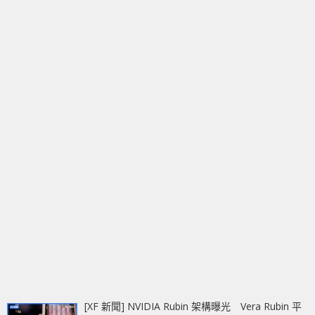
[XF 新聞] NVIDIA Rubin 架構曝光 Vera Rubin 平