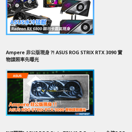
Ampere 非公版現身 ?! ASUS ROG STRIX RTX 3090 實
物諜照率先曝光