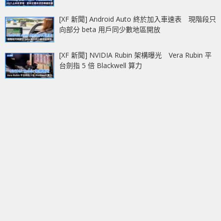
[XF 新聞] Android Auto 終於加入車速表 現階段只
向部分 beta 用戶同少數地區開放
[XF 新聞] NVIDIA Rubin 架構曝光 Vera Rubin 平
台劍指 5 倍 Blackwell 算力