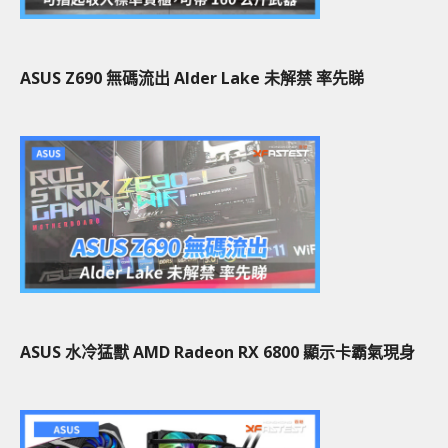
ASUS Z690 無碼流出 Alder Lake 未解禁 率先睇
ASUS 水冷猛獸 AMD Radeon RX 6800 顯示卡霸氣現身