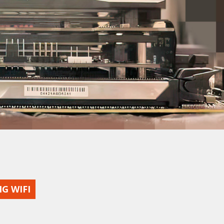
NG WIFI