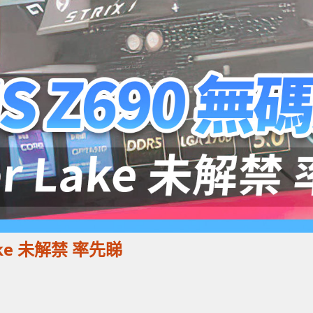
Lake 未解禁 率先睇