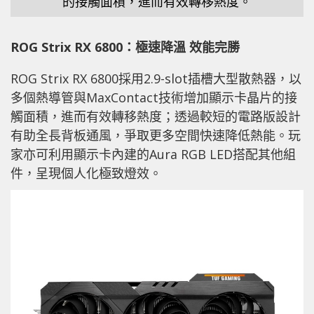
的接觸面積，進而有效轉移熱度。
ROG Strix RX 6800
：
極速
降溫 效能完勝
ROG Strix RX 6800採用2.9-slot插槽大型散熱器，以
多個熱導管與MaxContact技術增加顯示卡晶片的接
觸面積，進而有效轉移熱度；透過較短的電路版設計
有助全長背板通風，爭取更多空間快速降低熱能。玩
家亦可利用顯示卡內建的Aura RGB LED搭配其他組
件，呈現個人化極致燈效。