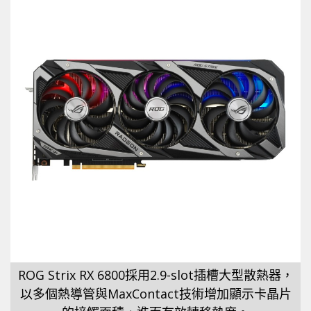
ROG Strix RX 6800採用2.9-slot插槽大型散熱器，
以多個熱導管與MaxContact技術增加顯示卡晶片