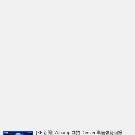
[XF 新聞] Winamp 夥拍 Deezer 準備強勢回歸