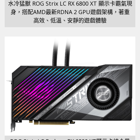
水冷猛獸 ROG Strix LC RX 6800 XT 顯示卡霸氣現
身，搭配AMD最新RDNA 2 GPU遊戲架構，著重
高效、低溫、安靜的遊戲體驗