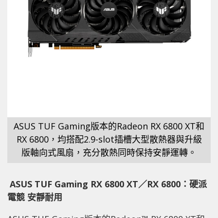
ASUS TUF Gaming版本的Radeon RX 6800 XT和
RX 6800，均搭配2.9-slot插槽大型散熱器與升級
版軸向式風扇，充分散熱同時保持安靜運轉。
ASUS TUF Gaming RX 6800 XT
／RX 6800：硬派
電競 安靜耐用