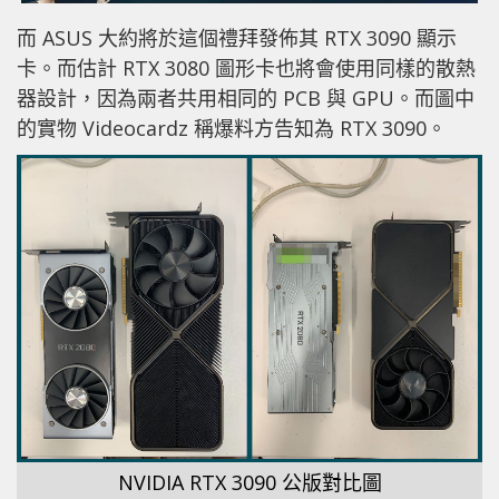
而 ASUS 大約將於這個禮拜發佈其 RTX 3090 顯示
卡。而估計 RTX 3080 圖形卡也將會使用同樣的散熱
器設計，因為兩者共用相同的 PCB 與 GPU。而圖中
的實物 Videocardz 稱爆料方告知為 RTX 3090。
NVIDIA RTX 3090 公版對比圖