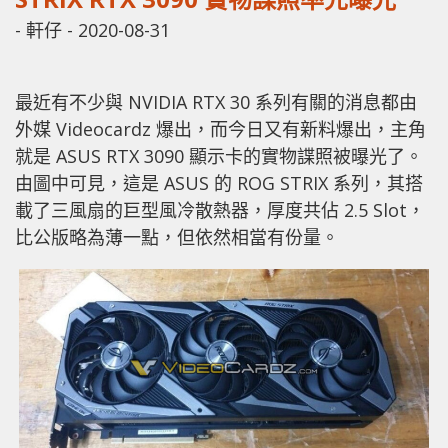
-
軒仔
-
2020-08-31
最近有不少與 NVIDIA RTX 30 系列有關的消息都由
外媒 Videocardz 爆出，而今日又有新料爆出，主角
就是 ASUS RTX 3090 顯示卡的實物諜照被曝光了。
由圖中可見，這是 ASUS 的 ROG STRIX 系列，其搭
載了三風扇的巨型風冷散熱器，厚度共佔 2.5 Slot，
比公版略為薄一點，但依然相當有份量。