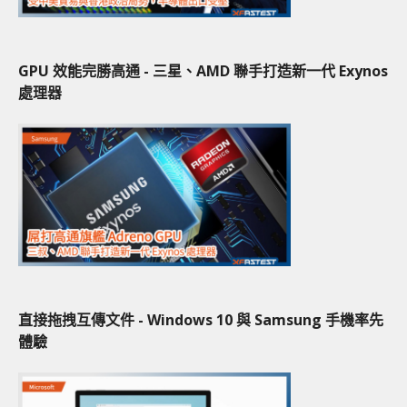
GPU 效能完勝高通 - 三星、AMD 聯手打造新一代 Exynos
處理器
直接拖拽互傳文件 - Windows 10 與 Samsung 手機率先
體驗