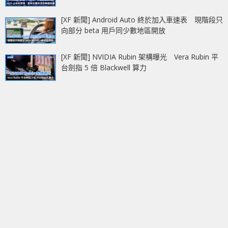
[XF 新聞] Android Auto 終於加入車速表 現階段只
向部分 beta 用戶同少數地區開放
[XF 新聞] NVIDIA Rubin 架構曝光 Vera Rubin 平
台劍指 5 倍 Blackwell 算力