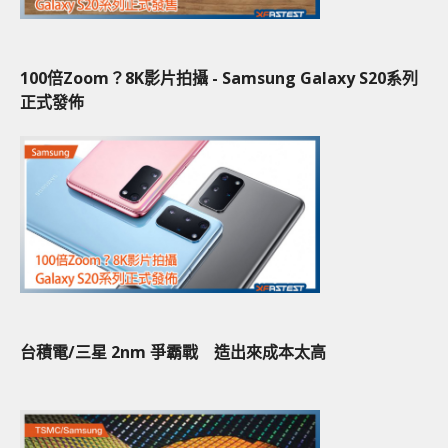
100倍Zoom？8K影片拍攝 - Samsung Galaxy S20系列
正式發佈
台積電/三星 2nm 爭霸戰 造出來成本太高