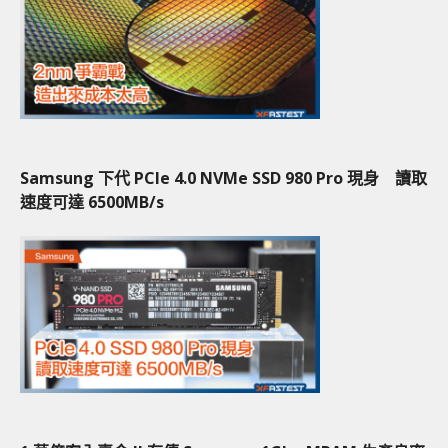
Samsung 下代 PCIe 4.0 NVMe SSD 980 Pro 現身 讀取
速度可達 6500MB/s