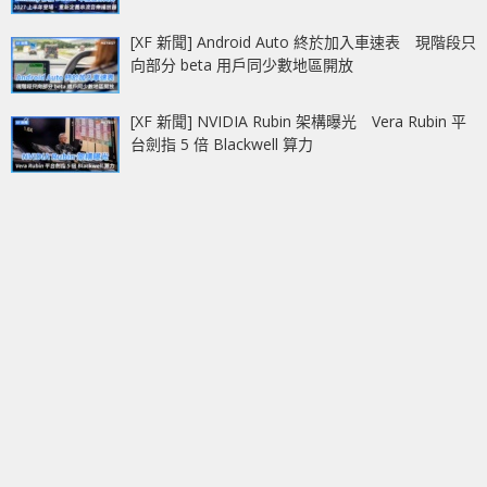
[XF 新聞] Android Auto 終於加入車速表 現階段只
向部分 beta 用戶同少數地區開放
[XF 新聞] NVIDIA Rubin 架構曝光 Vera Rubin 平
台劍指 5 倍 Blackwell 算力