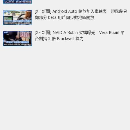
[XF 新聞] Android Auto 終於加入車速表 現階段只
向部分 beta 用戶同少數地區開放
[XF 新聞] NVIDIA Rubin 架構曝光 Vera Rubin 平
台劍指 5 倍 Blackwell 算力