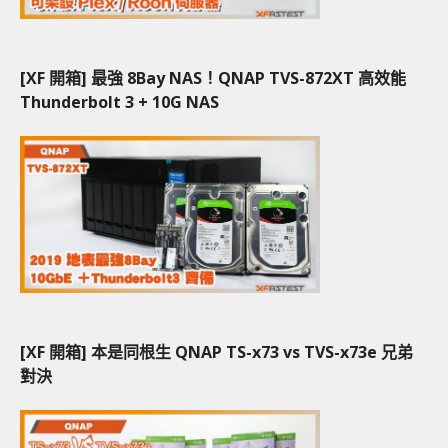
[XF 開箱] 最強 8Bay NAS！QNAP TVS-872XT 高效能
Thunderbolt 3 + 10G NAS
[XF 開箱] 本是同根生 QNAP TS-x73 vs TVS-x73e 兄弟
對決