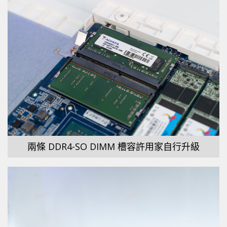
兩條 DDR4-SO DIMM 槽容許用家自行升級