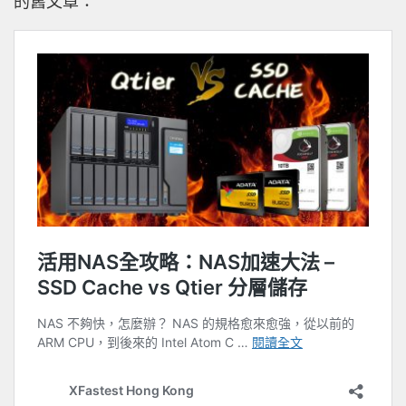
的舊文章：