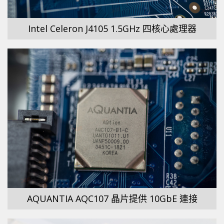
Intel Celeron J4105 1.5GHz 四核心處理器
AQUANTIA AQC107 晶片提供 10GbE 連接