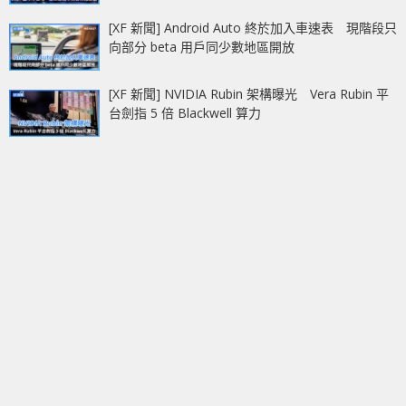
[XF 新聞] Android Auto 終於加入車速表 現階段只
向部分 beta 用戶同少數地區開放
[XF 新聞] NVIDIA Rubin 架構曝光 Vera Rubin 平
台劍指 5 倍 Blackwell 算力