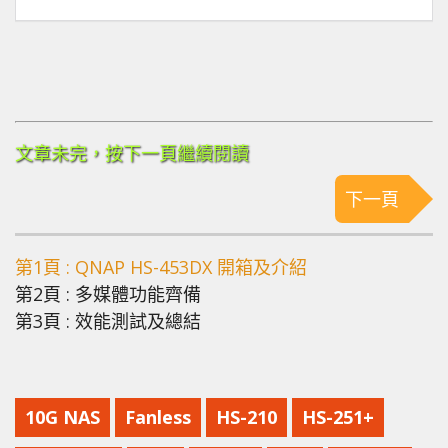
文章未完，按下一頁繼續閱讀
下一頁
第1頁 : QNAP HS-453DX 開箱及介紹
第2頁 : 多媒體功能齊備
第3頁 : 效能測試及總結
10G NAS
Fanless
HS-210
HS-251+