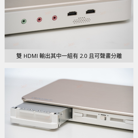
雙 HDMI 輸出其中一組有 2.0 且可聲畫分離