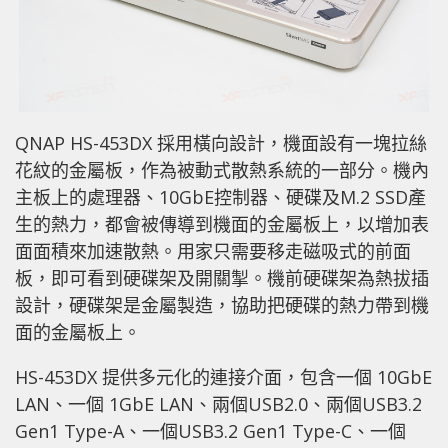
QNAP HS-453DX 採用橫向設計，機面設有一塊拉絲
花紋的金屬板，作為被動式散熱系統的一部分。機內
主板上的處理器、10GbE控制器、硬碟及M.2 SSD產
生的熱力，都會被傳導到機面的金屬板上，以增加表
面面積來加速散熱。用家只需要移走磁吸式的前面
板，即可看到硬碟架及開關掣。機前硬碟架為熱拔插
設計，硬碟架是金屬製造，協助把硬碟的熱力帶到機
面的金屬板上。
HS-453DX 提供多元化的連接介面，包含一個 10GbE
LAN、一個 1GbE LAN、兩個USB2.0、兩個USB3.2
Gen1 Type-A、一個USB3.2 Gen1 Type-C、一個