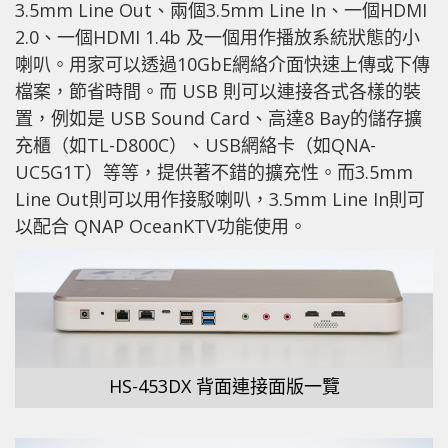
3.5mm Line Out、兩個3.5mm Line In、一個HDMI
2.0、一個HDMI 1.4b 及一個用作播放系統狀態的小
喇叭。用家可以透過10GbE網絡介面快速上傳或下傳
檔案，節省時間。而 USB 則可以連接各式各樣的裝
置，例如是 USB Sound Card、高達8 Bay的儲存擴
充櫃（如TL-D800C）、USB網絡卡（如QNA-
UC5G1T）等等，提供著不錯的擴充性。而3.5mm
Line Out則可以用作接駁喇叭，3.5mm Line In則可
以配合 QNAP OceanKTV功能使用。
HS-453DX 背面連接面版一覽