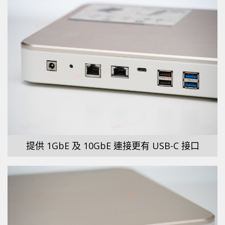
提供 1GbE 及 10GbE 連接更有 USB-C 接口