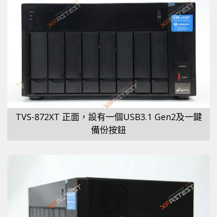
TVS-872XT 正面，設有一個USB3.1 Gen2及一鍵
備份按鈕