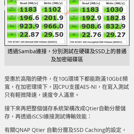
透過Samba連接，分別測試在硬碟及SSD上的普通
及加密磁碟區
受惠於高階的硬件，在10G環境下都能跑滿10GbE頻
寬，在加密環境下，因CPU支援AES-NI，在寫入測試
只有輕微降速，速度令人滿意。
接下來再把整個儲存系統架構改成Qtier自動分層儲
存，再透過iSCSI連接測試傳輸效能：
有關QNAP Qtier 自動分層及SSD Caching的設定，