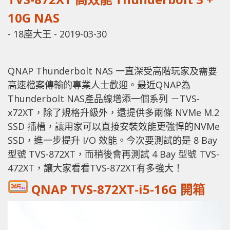
10G NAS
-
18座大王
-
2019-03-30
QNAP Thunderbolt NAS 一直深受高階玩家及需要
高速檔案傳輸的專業人士歡迎。最近QNAP為
Thunderbolt NAS產品線增添一個系列 －TVS-
x72XT，除了規格升級外，還提供多兩條 NVMe M.2
SSD 插槽，讓用家可以直接安裝效能更強悍的NVMe
SSD，進一步提升 I/O 效能。今次要測試的是 8 Bay
型號 TVS-872XT，而稍後會再測試 4 Bay 型號 TVS-
472XT，讓大家看看TVS-872XT有多強大！
QNAP TVS-872XT-i5-16G 開箱