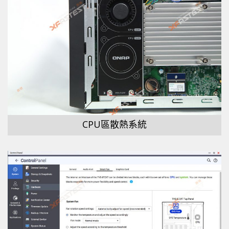
CPU區散熱系統