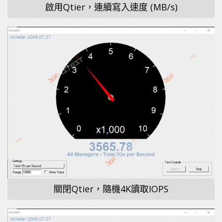
啟用Qtier，連續寫入速度 (MB/s)
關閉Qtier，隨機4K讀取IOPS