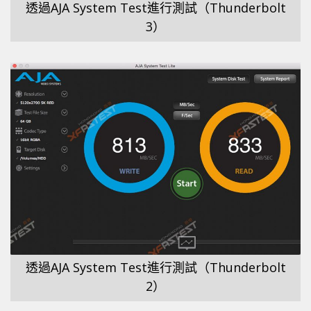
透過AJA System Test進行測試（Thunderbolt
3）
透過AJA System Test進行測試（Thunderbolt
2）