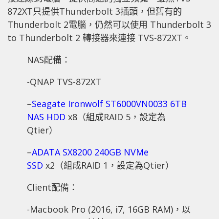
872XT只提供Thunderbolt 3插頭，但舊有的
Thunderbolt 2電腦，仍然可以使用 Thunderbolt 3
to Thunderbolt 2 轉接器來連接 TVS-872XT。
NAS配備：
-QNAP TVS-872XT
–
Seagate Ironwolf ST6000VN0033 6TB
NAS HDD
x8（組成RAID 5，設定為
Qtier）
–
ADATA SX8200 240GB NVMe
SSD
x2（組成RAID 1，設定為Qtier）
Client配備：
-Macbook Pro (2016, i7, 16GB RAM)，以