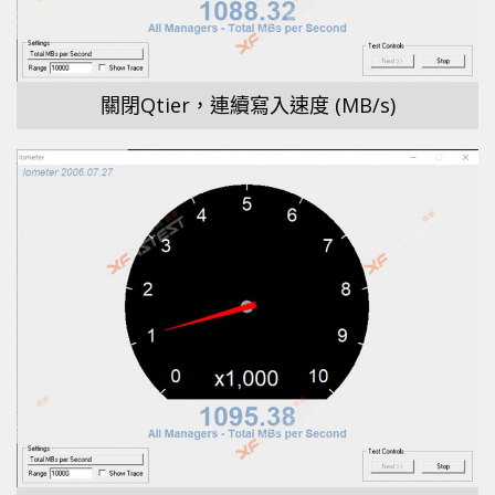
關閉Qtier，連續寫入速度 (MB/s)