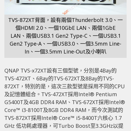
TVS-872XT背面，設有兩個Thunderbolt 3.0、一
個HDMI 2.0、一個10GbE LAN、兩個1GbE
LAN、兩個USB3.1 Gen2 Type-C、一個USB3.1
Gen2 Type-A、一個USB3.0、一個3.5mm Line-
In、一個3.5mm Line-Out及小喇叭
QNAP TVS-x72XT設有三個型號，分別是4Bay的
TVS-472XT、6Bay的TVS-672XT及8Bay的TVS-
872XT，特別的是，這次三款型號是採用不同的CPU
及記憶體組合。TVS-472XT採用Intel® Pentium
G5400T及4GB DDR4 RAM、TVS-672XT採用Intel®
Core™ i3-8100T及8GB DDR4 RAM，而今次測試的
TVS-872XT採用Intel® Core™ i5-8400T六核心 1.7
GHz 低功耗處理器，可Turbo Boost至3.3GHz以提