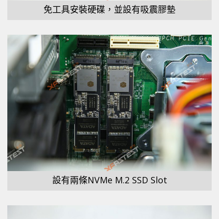
免工具安裝硬碟，並設有吸震膠墊
設有兩條NVMe M.2 SSD Slot