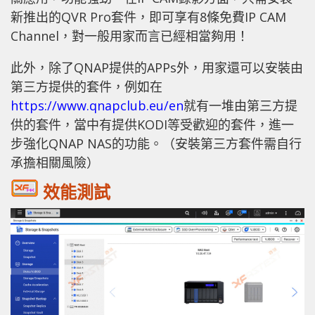
新推出的QVR Pro套件，即可享有8條免費IP CAM
Channel，對一般用家而言已經相當夠用！
此外，除了QNAP提供的APPs外，用家還可以安裝由
第三方提供的套件，例如在
https://www.qnapclub.eu/en
就有一堆由第三方提
供的套件，當中有提供KODI等受歡迎的套件，進一
步強化QNAP NAS的功能。（安裝第三方套件需自行
承擔相關風險）
效能測試