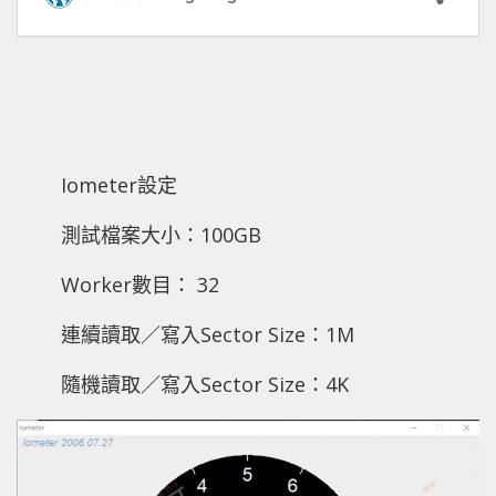
Iometer設定
測試檔案大小：100GB
Worker數目： 32
連續讀取／寫入Sector Size：1M
隨機讀取／寫入Sector Size：4K