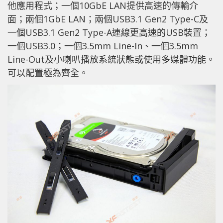
他應用程式；一個10GbE LAN提供高速的傳輸介
面；兩個1GbE LAN；兩個USB3.1 Gen2 Type-C及
一個USB3.1 Gen2 Type-A連線更高速的USB裝置；
一個USB3.0；一個3.5mm Line-In、一個3.5mm
Line-Out及小喇叭播放系統狀態或使用多媒體功能。
可以配置極為齊全。