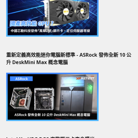
重新定義高效能迷你電腦新標準 - ASRock 發佈全新 10 公
升 DeskMini Max 概念電腦