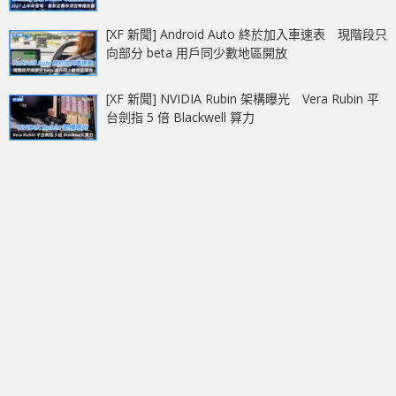
[XF 新聞] Android Auto 終於加入車速表 現階段只
向部分 beta 用戶同少數地區開放
[XF 新聞] NVIDIA Rubin 架構曝光 Vera Rubin 平
台劍指 5 倍 Blackwell 算力