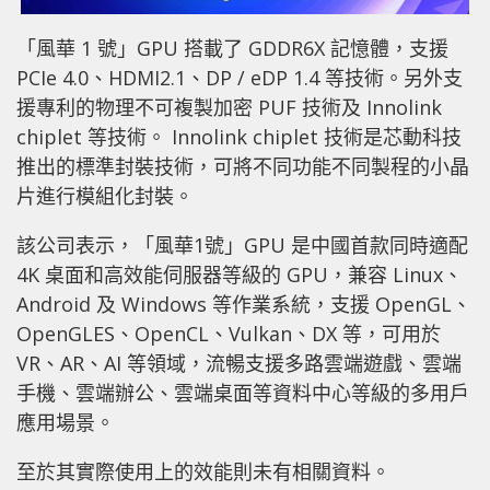
「風華 1 號」GPU 搭載了 GDDR6X 記憶體，支援
PCIe 4.0、HDMI2.1、DP / eDP 1.4 等技術。另外支
援專利的物理不可複製加密 PUF 技術及 Innolink
chiplet 等技術。 Innolink chiplet 技術是芯動科技
推出的標準封裝技術，可將不同功能不同製程的小晶
片進行模組化封裝。
該公司表示，「風華1號」GPU 是中國首款同時適配
4K 桌面和高效能伺服器等級的 GPU，兼容 Linux、
Android 及 Windows 等作業系統，支援 OpenGL、
OpenGLES、OpenCL、Vulkan、DX 等，可用於
VR、AR、AI 等領域，流暢支援多路雲端遊戲、雲端
手機、雲端辦公、雲端桌面等資料中心等級的多用戶
應用場景。
至於其實際使用上的效能則未有相關資料。