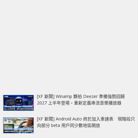
[XF 新聞] Winamp 夥拍 Deezer 準備強勢回歸
2027 上半年登場‧重新定義串流音樂播放器
[XF 新聞] Android Auto 終於加入車速表 現階段只
向部分 beta 用戶同少數地區開放