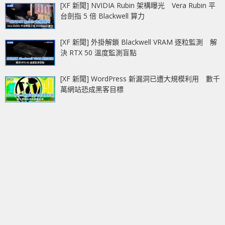
[XF 新聞] NVIDIA Rubin 架構曝光 Vera Rubin 平
台劍指 5 倍 Blackwell 算力
[XF 新聞] 外掛解鎖 Blackwell VRAM 逐粒監測 解
決 RTX 50 溫度監測盲點
[XF 新聞] WordPress 新漏洞已遭大規模利用 數千
萬網站恐成黑客目標