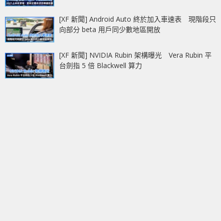
[XF 新聞] Android Auto 終於加入車速表 現階段只
向部分 beta 用戶同少數地區開放
[XF 新聞] NVIDIA Rubin 架構曝光 Vera Rubin 平
台劍指 5 倍 Blackwell 算力