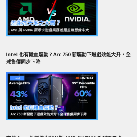
Intel 也有雞血驅動 ? Arc 750 新驅動下遊戲效能大升，全
球售價同步下降