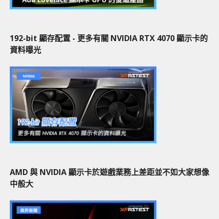
192-bit 顯存配置 - 更多有關 NVIDIA RTX 4070 顯示卡的
資料曝光
AMD 與 NVIDIA 顯示卡於遊戲業務上差距並不如大家想像
中般大