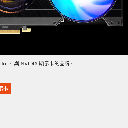
ntel 與 NVIDIA 顯示卡的品牌。
示卡