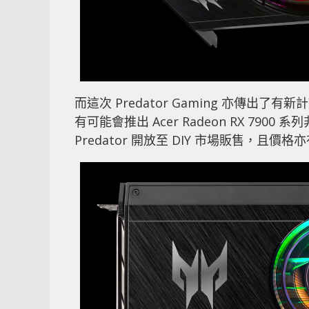
而這次 Predator Gaming 亦傳出了
有可能會推出 Acer Radeon RX 7900
Predator 開放至 DIY 市場販售，且價