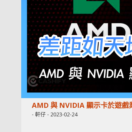
AMD 與 NVIDIA 顯示卡
-
軒仔
-
2023-02-24