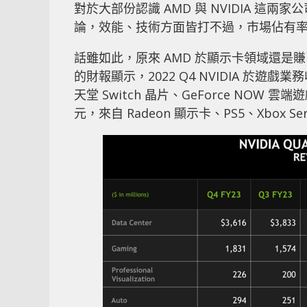
對於大部份認識 AMD 與 NVIDIA 
論，效能、技術方面皆打不過，市場佔有
話雖如此，原來 AMD 於顯示卡領域還是賺
的財報顯示，2022 Q4 NVIDIA 於遊戲業
天堂 Switch 晶片、GeForce NOW 
元，來自 Radeon 顯示卡、PS5、Xbox Ser