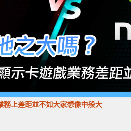
於遊戲業務上差距並不如大家想像中般大