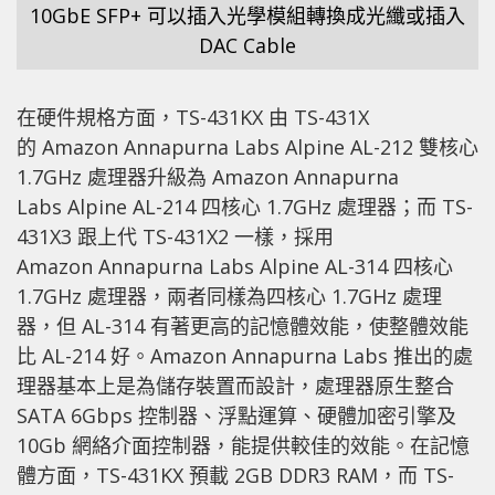
10GbE SFP+ 可以插入光學模組轉換成光纖或插入
DAC Cable
在硬件規格方面，TS-431KX 由 TS-431X
的 Amazon Annapurna Labs Alpine AL-212 雙核心
1.7GHz 處理器升級為 Amazon Annapurna
Labs Alpine AL-214 四核心 1.7GHz 處理器；而 TS-
431X3 跟上代 TS-431X2 一樣，採用
Amazon Annapurna Labs Alpine AL-314 四核心
1.7GHz 處理器，兩者同樣為四核心 1.7GHz 處理
器，但 AL-314 有著更高的記憶體效能，使整體效能
比 AL-214 好。Amazon Annapurna Labs 推出的處
理器基本上是為儲存裝置而設計，處理器原生整合
SATA 6Gbps 控制器、浮點運算、硬體加密引擎及
10Gb 網絡介面控制器，能提供較佳的效能。在記憶
體方面，TS-431KX 預載 2GB DDR3 RAM，而 TS-