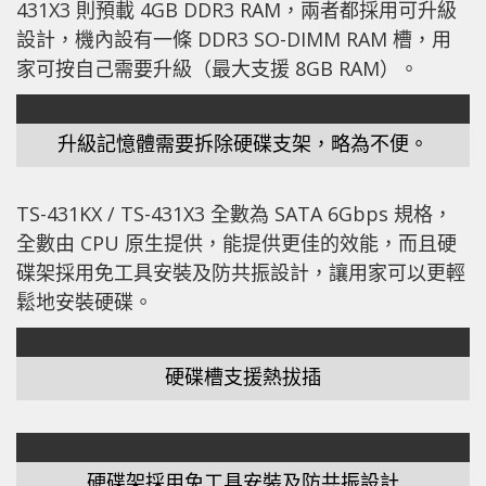
431X3 則預載 4GB DDR3 RAM，兩者都採用可升級
設計，機內設有一條 DDR3 SO-DIMM RAM 槽，用
家可按自己需要升級（最大支援 8GB RAM）。
升級記憶體需要拆除硬碟支架，略為不便。
TS-431KX / TS-431X3 全數為 SATA 6Gbps 規格，
全數由 CPU 原生提供，能提供更佳的效能，而且硬
碟架採用免工具安裝及防共振設計，讓用家可以更輕
鬆地安裝硬碟。
硬碟槽支援熱拔插
硬碟架採用免工具安裝及防共振設計