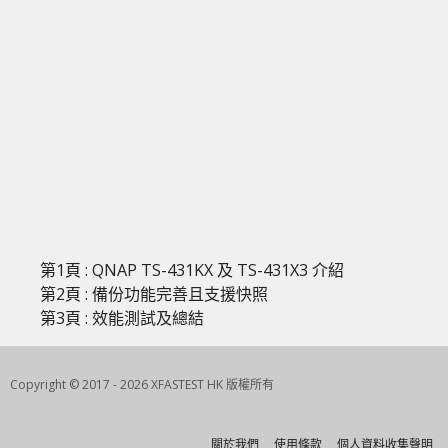
第1頁 : QNAP TS-431KX 及 TS-431X3 介紹
第2頁 : 備份功能完善且支援快照
第3頁 : 效能測試及總結
Copyright © 2017 - 2026 XFASTEST HK 版權所有
關於我們
使用條款
個人資料收集聲明