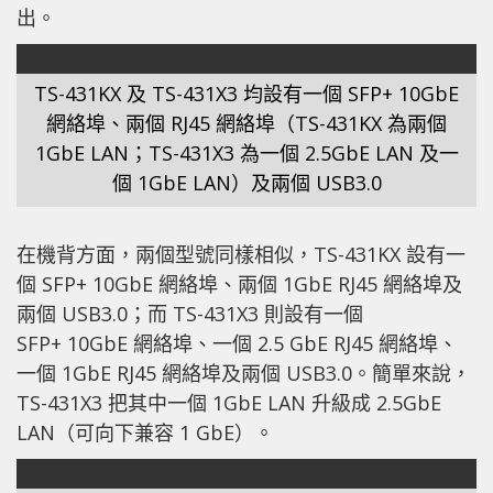
出。
TS-431KX 及 TS-431X3 均設有一個 SFP+ 10GbE
網絡埠、兩個 RJ45 網絡埠（TS-431KX 為兩個
1GbE LAN；TS-431X3 為一個 2.5GbE LAN 及一
個 1GbE LAN）及兩個 USB3.0
在機背方面，兩個型號同樣相似，TS-431KX 設有一
個 SFP+ 10GbE 網絡埠、兩個 1GbE RJ45 網絡埠及
兩個 USB3.0；而 TS-431X3 則設有一個
SFP+ 10GbE 網絡埠、一個 2.5 GbE RJ45 網絡埠、
一個 1GbE RJ45 網絡埠及兩個 USB3.0。簡單來說，
TS-431X3 把其中一個 1GbE LAN 升級成 2.5GbE
LAN（可向下兼容 1 GbE）。