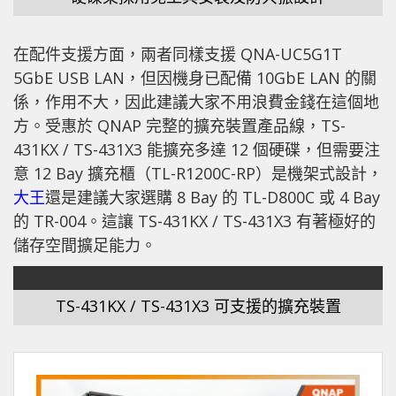
在配件支援方面，兩者同樣支援 QNA-UC5G1T
5GbE USB LAN，但因機身已配備 10GbE LAN 的關
係，作用不大，因此建議大家不用浪費金錢在這個地
方。受惠於 QNAP 完整的擴充裝置產品線，TS-
431KX / TS-431X3 能擴充多達 12 個硬碟，但需要注
意 12 Bay 擴充櫃（TL-R1200C-RP）是機架式設計，
大王
還是建議大家選購 8 Bay 的 TL-D800C 或 4 Bay
的 TR-004。這讓 TS-431KX / TS-431X3 有著極好的
儲存空間擴足能力。
TS-431KX / TS-431X3 可支援的擴充裝置