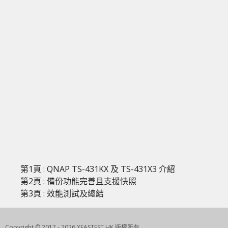
第1頁 : QNAP TS-431KX 及 TS-431X3 介紹
第2頁 : 備份功能完善且支援快照
第3頁 : 效能測試及總結
Copyright © 2017 - 2026 XFASTEST HK 版權所有