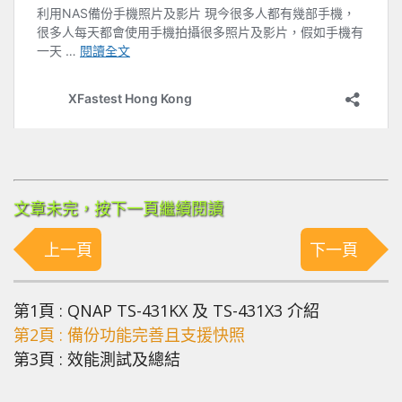
文章未完，按下一頁繼續閱讀
上一頁
下一頁
第1頁 : QNAP TS-431KX 及 TS-431X3 介紹
第2頁 : 備份功能完善且支援快照
第3頁 : 效能測試及總結