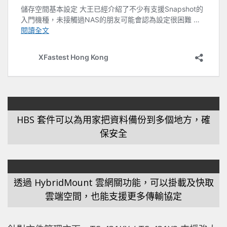
HBS 套件可以為用家把資料備份到多個地方，確
保安全
透過 HybridMount 雲網關功能，可以掛載及快取
雲端空間，也能支援更多傳輸協定