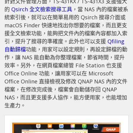
針對文件管理方面，TS-431KX / TS-431X3 支援強大
的
Qsirch 全文檢索搜尋工具
，當 NAS 內的檔案被系
統索引後，就可以在簡單易用的 Qsirch 搜尋介面或
macOS Finder 快速地找出你想要的檔案，而且更支
援全文檢索功能，能夠把文件內的檔案內容都加入索
引，提升了搜尋的準確度。此外也可以支援
Qfiling
自動歸檔
功能，用家可以設定規則，再設定歸檔的動
作，讓 NAS 能自動為你整理檔案，節省時間，提升
效率。另外，在網頁檔案總管 File Station 也支援
Office Online 功能，讓用家可以在 Microsoft
Office Online 直接檢視及修改 QNAP NAS 內的文件
檔案，在修改完成後，檔案會自動儲存回 QNAP
NAS，而且更支援多人協作，能方便用家，也能增加
生產力。