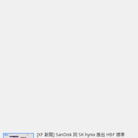
[XF 新聞] SanDisk 同 SK hynix 推出 HBF 標準