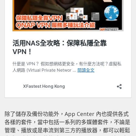
除了儲存及備份功能外，App Center 內也提供各式
各樣的套件，當中包括一系列的多媒體套件，不論是
管理、播放或是串流到第三方的播放器，都可以輕鬆