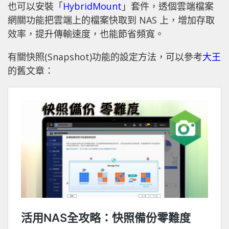
也可以安裝「
HybridMount
」套件，透個雲端檔案
網關功能把雲端上的檔案快取到 NAS 上，增加存取
效率，提升傳輸速度，也能節省頻寬。
有關快照(Snapshot)功能的設定方法，可以參考
大王
的舊文章：