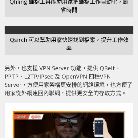
Qfiling 歸檔工具能助用家把歸檔工作自動化，節
省時間
Qsirch 可以幫助用家快速找到檔案，提升工作效
率
另外，也支援 VPN Server 功能，提供 QBelt、
PPTP、L2TP/IPsec 及 OpenVPN 四種VPN
Server，方便用家架構更安排的網絡環境，也方便了
用家從外網連回內聯網，提供更安全的存取方式。