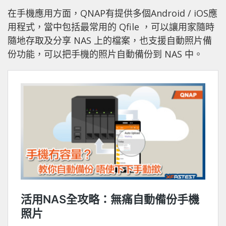
在手機應用方面，QNAP有提供多個Android / iOS應
用程式，當中包括最常用的 Qfile ，可以讓用家隨時
隨地存取及分享 NAS 上的檔案，也支援自動照片備
份功能，可以把手機的照片自動備份到 NAS 中。