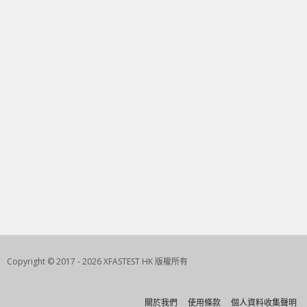
Copyright © 2017 - 2026 XFASTEST HK 版權所有
關於我們
使用條款
個人資料收集聲明