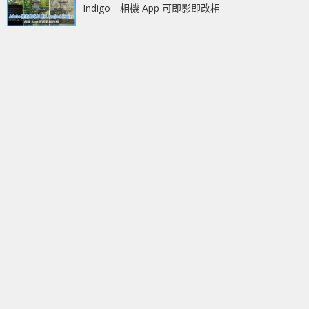
Indigo 相機 App 可即影即改相