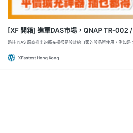
[XF 開箱] 進軍DAS市場，QNAP TR-002 
過往 NAS 廠商推出的擴充櫃都是設計給自家的設品所使用，例如是 Synolo
XFastest Hong Kong