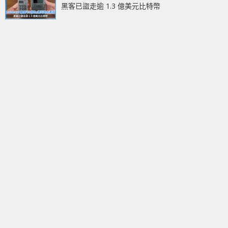
黑客已盜走逾 1.3 億美元比特幣