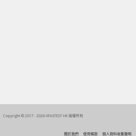
Copyright © 2017 - 2026 XFASTEST HK 版權所有
關於我們
使用條款
個人資料收集聲明