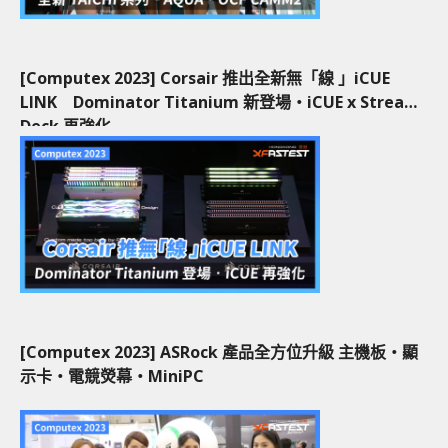
[Computex 2023] Corsair 推出全新無「線 」iCUE
LINK Dominator Titanium 新登場‧iCUE x Stream
Deck 再強化
[Computex 2023] ASRock 產品全方位升級 主機板‧顯
示卡‧電競熒幕‧MiniPC