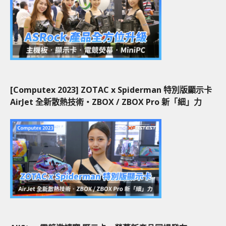
[Computex 2023] ZOTAC x Spiderman 特別版顯示卡
AirJet 全新散熱技術‧ZBOX / ZBOX Pro 新「細」力