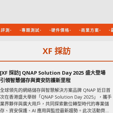
品評測-
-專題測試-
-硬件價格-
-商業方案-
-
XF 採訪
[XF 採訪] QNAP Solution Day 2025 盛大登場
引領智慧儲存與資安防護新里程
全球領先的網絡儲存與智慧解決方案品牌 QNAP 近日首
次在香港盛大舉辦「QNAP Solution Day 2025」，攜手
業界夥伴與廣大用戶，共同探索數位轉型時代的專業儲
存、資安保護、AI 應用與監控最新趨勢。此次活動齊聚