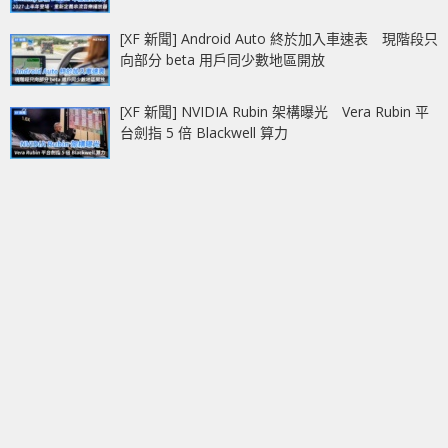
[XF 新聞] Android Auto 終於加入車速表 現階段只
向部分 beta 用戶同少數地區開放
[XF 新聞] NVIDIA Rubin 架構曝光 Vera Rubin 平
台劍指 5 倍 Blackwell 算力