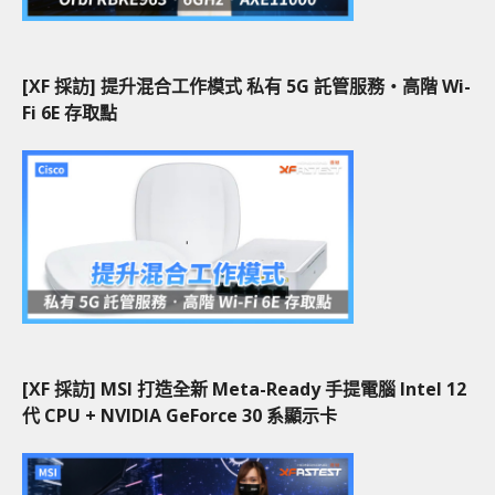
[XF 採訪] 提升混合工作模式 私有 5G 託管服務‧高階 Wi-
Fi 6E 存取點
[XF 採訪] MSI 打造全新 Meta-Ready 手提電腦 Intel 12
代 CPU + NVIDIA GeForce 30 系顯示卡