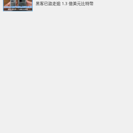
黑客已盜走逾 1.3 億美元比特幣