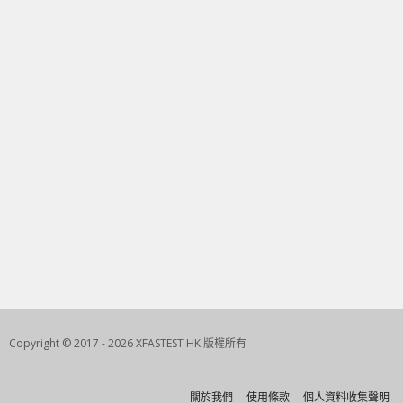
Copyright © 2017 - 2026 XFASTEST HK 版權所有
關於我們
使用條款
個人資料收集聲明