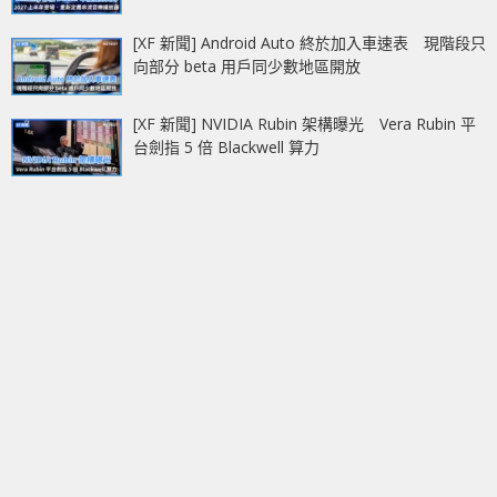
[XF 新聞] Android Auto 終於加入車速表 現階段只
向部分 beta 用戶同少數地區開放
[XF 新聞] NVIDIA Rubin 架構曝光 Vera Rubin 平
台劍指 5 倍 Blackwell 算力