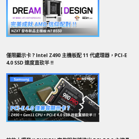
僅限顯示卡 ? Intel Z490 主機板配 11 代處理器，PCI-E
4.0 SSD 速度直砍半 !!