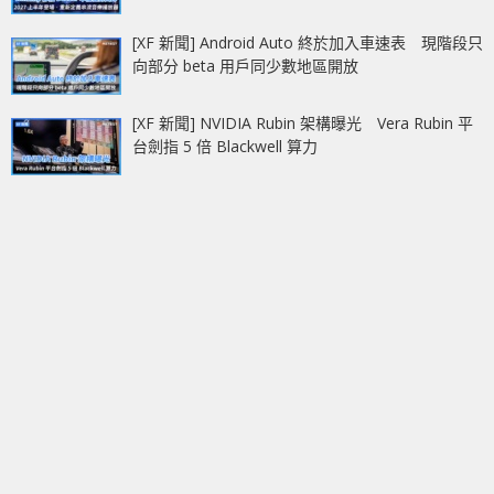
[XF 新聞] Android Auto 終於加入車速表 現階段只
向部分 beta 用戶同少數地區開放
[XF 新聞] NVIDIA Rubin 架構曝光 Vera Rubin 平
台劍指 5 倍 Blackwell 算力