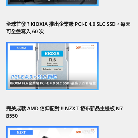
全球首發 ? KIOXIA 推出企業級 PCI-E 4.0 SLC SSD，每天
可全盤寫入 60 次
完美成就 AMD 信仰配對 !! NZXT 發布新品主機板 N7
B550