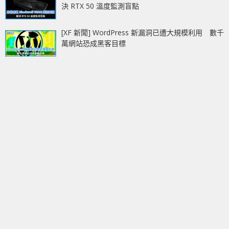
決 RTX 50 溫度監測盲點
[XF 新聞] WordPress 新漏洞已遭大規模利用 數千
萬網站恐成黑客目標