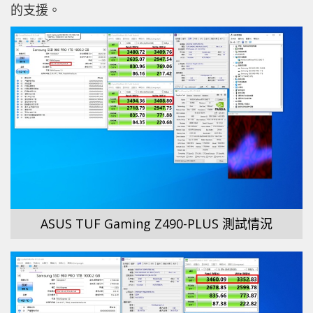
的支援。
ASUS TUF Gaming Z490-PLUS 測試情況