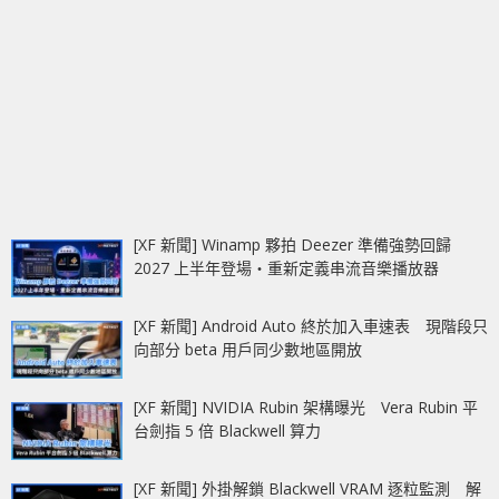
[XF 新聞] Winamp 夥拍 Deezer 準備強勢回歸
2027 上半年登場‧重新定義串流音樂播放器
[XF 新聞] Android Auto 終於加入車速表 現階段只
向部分 beta 用戶同少數地區開放
[XF 新聞] NVIDIA Rubin 架構曝光 Vera Rubin 平
台劍指 5 倍 Blackwell 算力
[XF 新聞] 外掛解鎖 Blackwell VRAM 逐粒監測 解