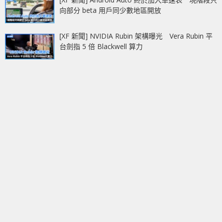
向部分 beta 用戶同少數地區開放
[XF 新聞] NVIDIA Rubin 架構曝光 Vera Rubin 平
台劍指 5 倍 Blackwell 算力