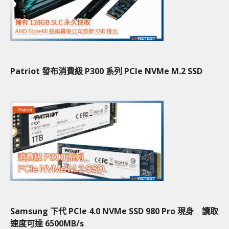
Patriot 發布消費級 P300 系列 PCIe NVMe M.2 SSD
Samsung 下代 PCIe 4.0 NVMe SSD 980 Pro 現身 讀取
速度可達 6500MB/s