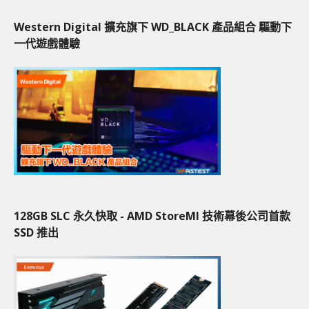
Western Digital 擴充旗下 WD_BLACK 產品組合 驅動下
一代遊戲體驗
128GB SLC 永久快取 - AMD StoreMI 技術幕後公司首款
SSD 推出