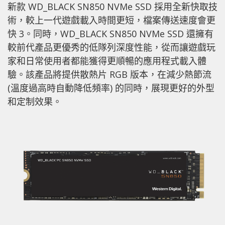
新款 WD_BLACK SN850 NVMe SSD 採用全新快取技
術，較上一代遊戲載入時間更短，檔案傳送速度會更
快 3。同時，WD_BLACK SN850 NVMe SSD 還擁有
較前代產品更優秀的低隊列深度性能，從而讓遊戲玩
家和日常使用者都能獲得更順暢的應用程式載入體
驗。該產品將提供散熱片 RGB 版本，在減少熱節流
(溫度過高時自動降低頻率) 的同時，展現更好的外型
和定制效果。