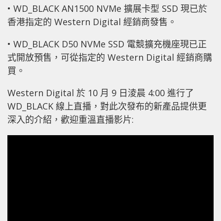
• WD_BLACK AN1500 NVMe 擴展卡型 SSD 現已於
香港指定的 Western Digital 經銷商發售。
• WD_BLACK D50 NVMe SSD 電競擴充機座現已正
式開放預售，可從指定的 Western Digital 經銷商購
買。
Western Digital 於 10 月 9 日淩晨 4:00 進行了
WD_BLACK 線上直播，對此次發布的新產品提供更
深入的介紹，歡迎重溫直播影片: