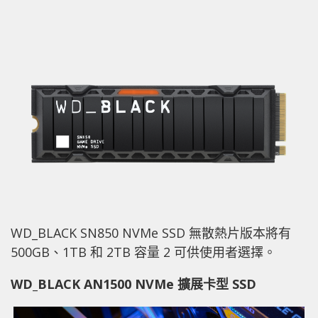
WD_BLACK SN850 NVMe SSD 無散熱片版本將有
500GB、1TB 和 2TB 容量 2 可供使用者選擇。
WD_BLACK AN1500 NVMe 擴展卡型 SSD