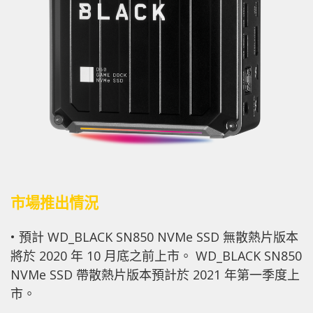
市場推出情況
• 預計 WD_BLACK SN850 NVMe SSD 無散熱片版本
將於 2020 年 10 月底之前上市。 WD_BLACK SN850
NVMe SSD 帶散熱片版本預計於 2021 年第一季度上
市。