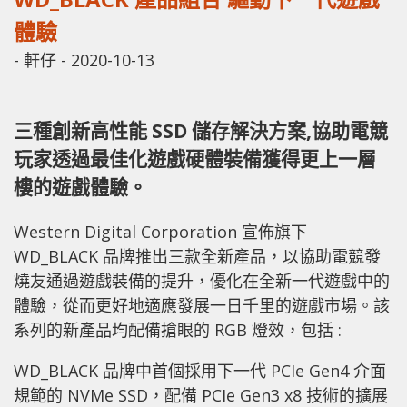
體驗
-
軒仔
-
2020-10-13
三種創新高性能 SSD 儲存解決方案,協助電競
玩家透過最佳化遊戲硬體裝備獲得更上一層
樓的遊戲體驗。
Western Digital Corporation 宣佈旗下
WD_BLACK 品牌推出三款全新產品，以協助電競發
燒友通過遊戲裝備的提升，優化在全新一代遊戲中的
體驗，從而更好地適應發展一日千里的遊戲市場。該
系列的新產品均配備搶眼的 RGB 燈效，包括 :
WD_BLACK 品牌中首個採用下一代 PCIe Gen4 介面
規範的 NVMe SSD，配備 PCIe Gen3 x8 技術的擴展