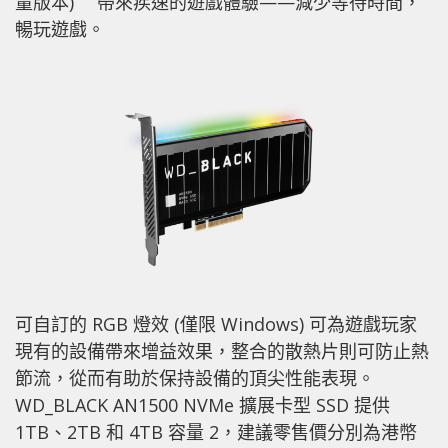
量版本) 乛帶來疾速的遊戲體驗——減少等待時間，
暢玩遊戲。
可自訂的 RGB 燈效 (僅限 Windows) 可為遊戲玩家
現有的設備帶來增益效果，整合的散熱片則可防止熱
節流，從而有助於保持設備的頂尖性能表現。
WD_BLACK AN1500 NVMe 擴展卡型 SSD 提供
1TB、2TB 和 4TB 容量 2，建議零售價分別為港幣