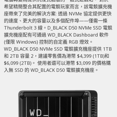
希望精簡整合其配置的電競玩家而言，該電競擴充機
座帶來了完美的解決方案: 透過 NVMe 協定提供更快
的速度、更大的容量以及多個配件埠——僅需一條
Thunderbolt 3 線。D_BLACK D50 NVMe SSD 電競
擴充機座配有可通過 WD_BLACK Dashboard 軟件
(僅限 Windows) 控制的自定義 RGB 燈效。
WD_BLACK D50 NVMe SSD 電競擴充機座提供 1TB
和 2TB 容量 2，建議零售價為港幣 $4,399 (1TB)和
$6,099 (2TB)。 使用者還可以港幣 $3,099 的價格購
入無 SSD 的 WD_BLACK D50 電競擴充機座。