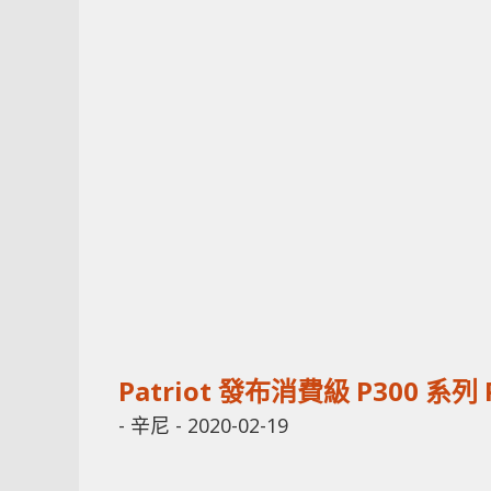
Patriot 發布消費級 P300 系列 P
-
辛尼
-
2020-02-19