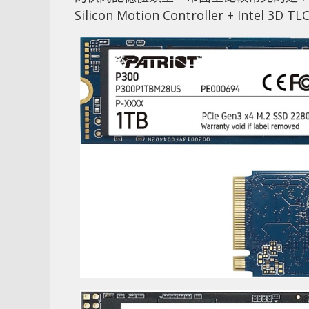
Silicon Motion Controller + Intel 