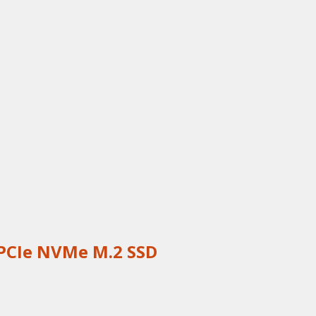
CIe NVMe M.2 SSD