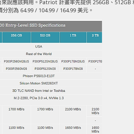
說應該夠用。Patriot 計畫率先提供 256GB、512GB 
別為 64.99 / 104.99 / 164.99 美元。