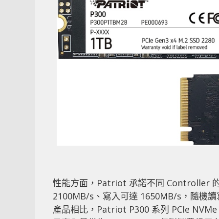
性能方面，Patriot 承諾不同 Control
2100MB/s、寫入可達 1650MB/s，隨機讀寫
產品相比，Patriot P300 系列 PCIe