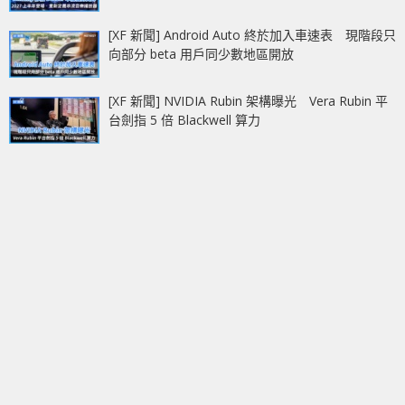
[XF 新聞] Android Auto 終於加入車速表 現階段只
向部分 beta 用戶同少數地區開放
[XF 新聞] NVIDIA Rubin 架構曝光 Vera Rubin 平
台劍指 5 倍 Blackwell 算力