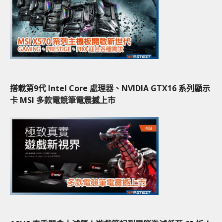
搭載第9代 Intel Core 處理器、NVIDIA GTX16 系列顯示
卡 MSI 多款電競筆電震撼上市