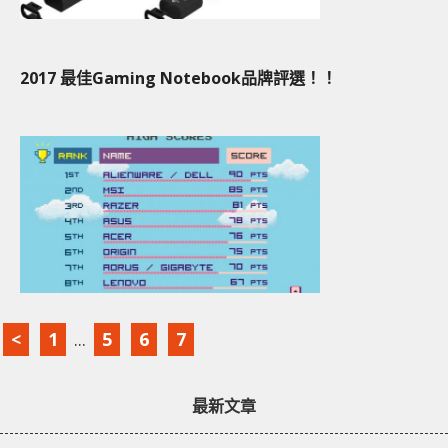
2017 最佳Gaming Notebook品牌評選！！
<
1
...
5
6
7
最新文章