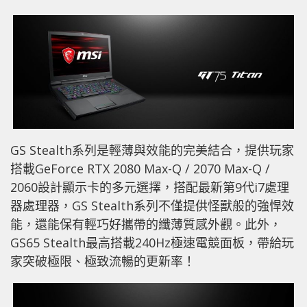
GS Stealth系列是輕薄與效能的完美結合，提供玩家
搭載GeForce RTX 2080 Max-Q / 2070 Max-Q /
2060設計顯示卡的多元選擇，搭配最新第9代i7處理
器處理器，GS Stealth系列不僅提供怪獸般的強悍效
能，還能保有輕巧好攜帶的纖薄質感外觀。此外，
GS65 Stealth最高搭載240Hz極速電競面板，帶給玩
家突破極限、極致流暢的更新率！