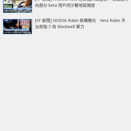
向部分 beta 用戶同少數地區開放
[XF 新聞] NVIDIA Rubin 架構曝光 Vera Rubin 平
台劍指 5 倍 Blackwell 算力