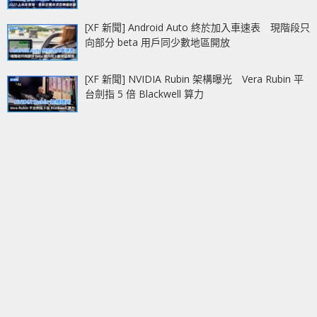
[XF 新聞] Android Auto 終於加入車速表 現階段只
向部分 beta 用戶同少數地區開放
[XF 新聞] NVIDIA Rubin 架構曝光 Vera Rubin 平
台劍指 5 倍 Blackwell 算力