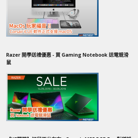
Razer 開學送禮優惠 - 買 Gaming Notebook 送電競滑
鼠