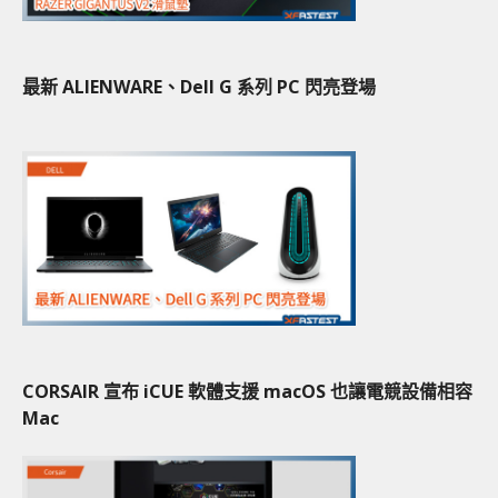
最新 ALIENWARE、Dell G 系列 PC 閃亮登場
CORSAIR 宣布 iCUE 軟體支援 macOS 也讓電競設備相容
Mac