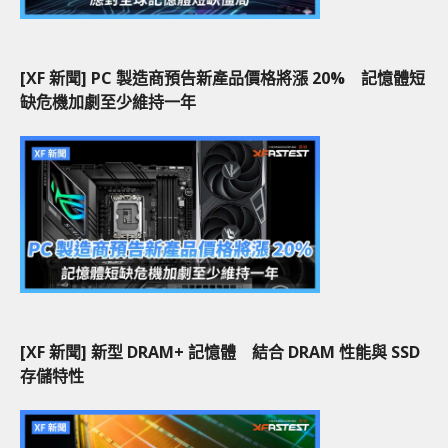
[XF 新聞] PC 製造商預告新產品價格將漲 20% 記憶體短
缺危機加劇至少維持一年
[XF 新聞] 新型 DRAM+ 記憶體 結合 DRAM 性能與 SSD
存儲特性