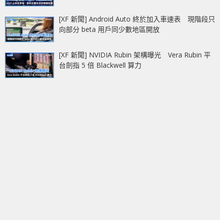
[XF 新聞] Android Auto 終於加入車速表 現階段只
向部分 beta 用戶同少數地區開放
[XF 新聞] NVIDIA Rubin 架構曝光 Vera Rubin 平
台劍指 5 倍 Blackwell 算力