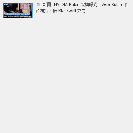
[XF 新聞] NVIDIA Rubin 架構曝光 Vera Rubin 平
台劍指 5 倍 Blackwell 算力