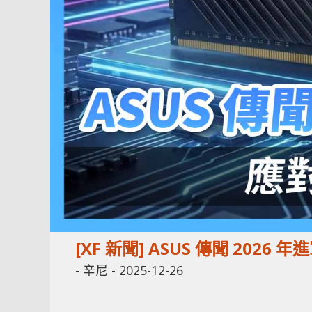
[XF 新聞] ASUS 傳聞 202
-
辛尼
-
2025-12-26