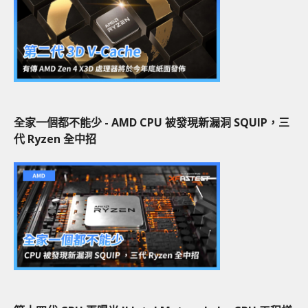
全家一個都不能少 - AMD CPU 被發現新漏洞 SQUIP，三
代 Ryzen 全中招