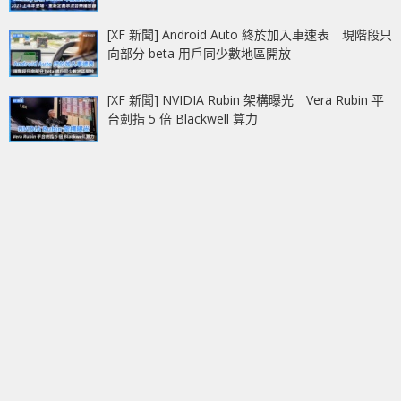
[XF 新聞] Android Auto 終於加入車速表 現階段只
向部分 beta 用戶同少數地區開放
[XF 新聞] NVIDIA Rubin 架構曝光 Vera Rubin 平
台劍指 5 倍 Blackwell 算力