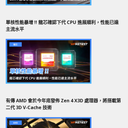
單核性能暴增 !! 龍芯確認下代 CPU 進展順利，性能已達
主流水平
有傳 AMD 會於今年底發佈 Zen 4 X3D 處理器，將搭載第
二代 3D V-Cache 技術