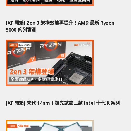
[XF 開箱] Zen 3 架構效能再提升！AMD 最新 Ryzen
5000 系列實測
[XF 開箱] 末代 14nm！搶先試盡三款 Intel 十代 K 系列