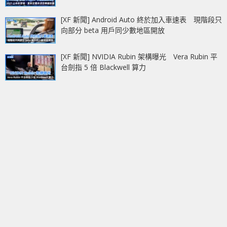
[XF 新聞] Android Auto 終於加入車速表 現階段只
向部分 beta 用戶同少數地區開放
[XF 新聞] NVIDIA Rubin 架構曝光 Vera Rubin 平
台劍指 5 倍 Blackwell 算力