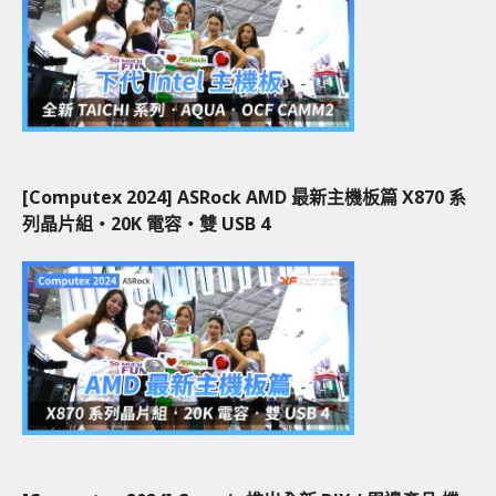
[Computex 2024] ASRock AMD 最新主機板篇 X870 系
列晶片組‧20K 電容‧雙 USB 4