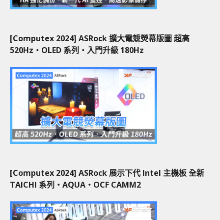
[Computex 2024] ASRock 擴大電競熒幕版圖 超高
520Hz‧OLED 系列‧入門升級 180Hz
[Computex 2024] ASRock 展示下代 Intel 主機板 全新
TAICHI 系列‧AQUA‧OCF CAMM2